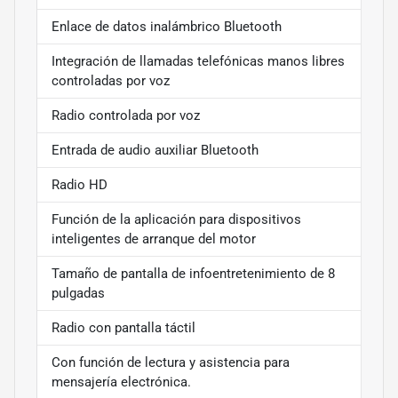
Enlace de datos inalámbrico Bluetooth
Integración de llamadas telefónicas manos libres
controladas por voz
Radio controlada por voz
Entrada de audio auxiliar Bluetooth
Radio HD
Función de la aplicación para dispositivos
inteligentes de arranque del motor
Tamaño de pantalla de infoentretenimiento de 8
pulgadas
Radio con pantalla táctil
Con función de lectura y asistencia para
mensajería electrónica.