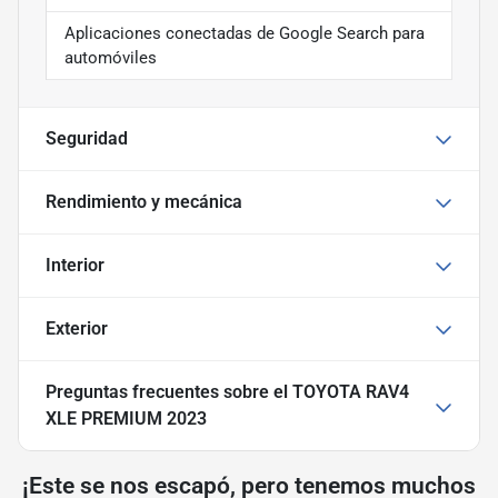
Aplicaciones conectadas de Google Search para
automóviles
Seguridad
Rendimiento y mecánica
Interior
Exterior
Preguntas frecuentes sobre
el TOYOTA RAV4
XLE PREMIUM 2023
¡Este se nos escapó, pero tenemos muchos