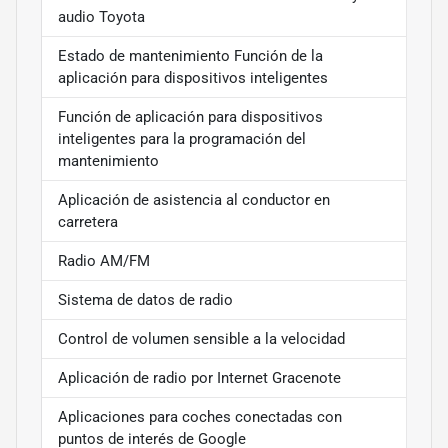
audio Toyota
Estado de mantenimiento Función de la
aplicación para dispositivos inteligentes
Función de aplicación para dispositivos
inteligentes para la programación del
mantenimiento
Aplicación de asistencia al conductor en
carretera
Radio AM/FM
Sistema de datos de radio
Control de volumen sensible a la velocidad
Aplicación de radio por Internet Gracenote
Aplicaciones para coches conectadas con
puntos de interés de Google