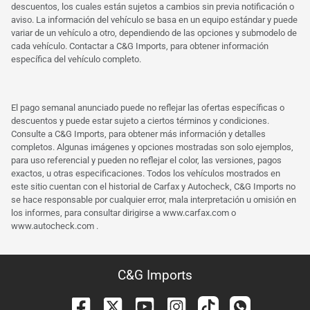
descuentos, los cuales están sujetos a cambios sin previa notificación o
aviso. La información del vehículo se basa en un equipo estándar y puede
variar de un vehículo a otro, dependiendo de las opciones y submodelo de
cada vehículo. Contactar a C&G Imports, para obtener información
específica del vehículo completo.
El pago semanal anunciado puede no reflejar las ofertas específicas o
descuentos y puede estar sujeto a ciertos términos y condiciones.
Consulte a C&G Imports, para obtener más información y detalles
completos. Algunas imágenes y opciones mostradas son solo ejemplos,
para uso referencial y pueden no reflejar el color, las versiones, pagos
exactos, u otras especificaciones. Todos los vehículos mostrados en
este sitio cuentan con el historial de Carfax y Autocheck, C&G Imports no
se hace responsable por cualquier error, mala interpretación u omisión en
los informes, para consultar dirigirse a
www.carfax.com
o
www.autocheck.com
.
C&G Imports