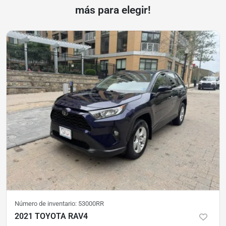
más para elegir!
Número de inventario:
53000RR
2021 TOYOTA RAV4