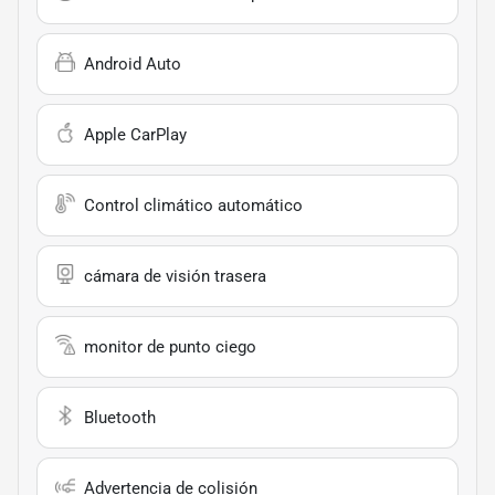
Android Auto
Apple CarPlay
Control climático automático
cámara de visión trasera
monitor de punto ciego
Bluetooth
Advertencia de colisión