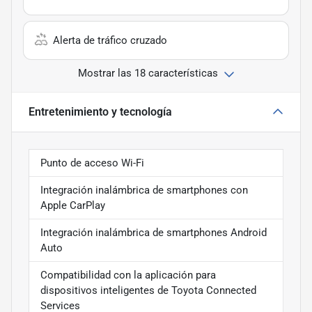
Alerta de tráfico cruzado
Mostrar las 18 características
Entretenimiento y tecnología
Punto de acceso Wi-Fi
Integración inalámbrica de smartphones con
Apple CarPlay
Integración inalámbrica de smartphones Android
Auto
Compatibilidad con la aplicación para
dispositivos inteligentes de Toyota Connected
Services