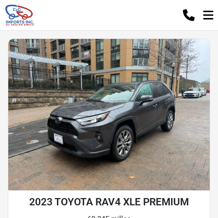
2023 TOYOTA RAV4 XLE PREMIUM