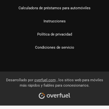
Calculadora de préstamos para automóviles
Instrucciones
Política de privacidad
Condiciones de servicio
Desarrollado por
overfuel.com
, los sitios web para móviles
más rápidos y fiables para concesionarios.