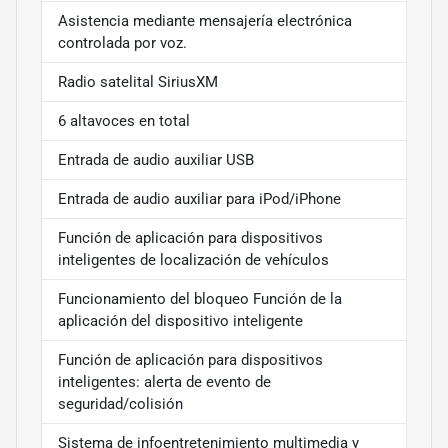
Asistencia mediante mensajería electrónica
controlada por voz.
Radio satelital SiriusXM
6 altavoces en total
Entrada de audio auxiliar USB
Entrada de audio auxiliar para iPod/iPhone
Función de aplicación para dispositivos
inteligentes de localización de vehículos
Funcionamiento del bloqueo Función de la
aplicación del dispositivo inteligente
Función de aplicación para dispositivos
inteligentes: alerta de evento de
seguridad/colisión
Sistema de infoentretenimiento multimedia y