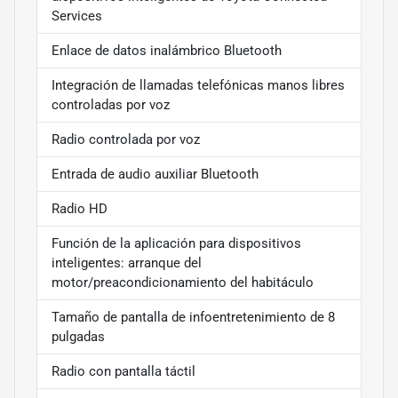
Services
Enlace de datos inalámbrico Bluetooth
Integración de llamadas telefónicas manos libres
controladas por voz
Radio controlada por voz
Entrada de audio auxiliar Bluetooth
Radio HD
Función de la aplicación para dispositivos
inteligentes: arranque del
motor/preacondicionamiento del habitáculo
Tamaño de pantalla de infoentretenimiento de 8
pulgadas
Radio con pantalla táctil