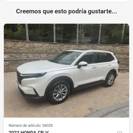
Creemos que esto podría gustarte...
Número de artículo:
54028
2023 HONDA CR-V