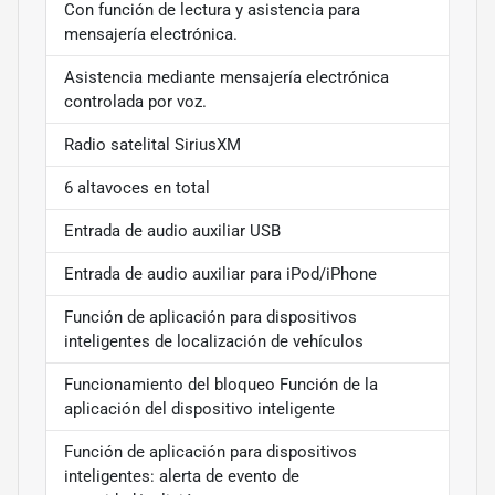
Con función de lectura y asistencia para
mensajería electrónica.
Asistencia mediante mensajería electrónica
controlada por voz.
Radio satelital SiriusXM
6 altavoces en total
Entrada de audio auxiliar USB
Entrada de audio auxiliar para iPod/iPhone
Función de aplicación para dispositivos
inteligentes de localización de vehículos
Funcionamiento del bloqueo Función de la
aplicación del dispositivo inteligente
Función de aplicación para dispositivos
inteligentes: alerta de evento de