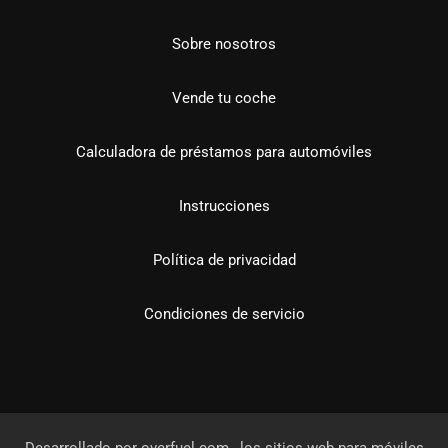
Sobre nosotros
Vende tu coche
Calculadora de préstamos para automóviles
Instrucciones
Política de privacidad
Condiciones de servicio