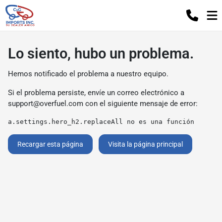
Lo siento, hubo un problema.
Hemos notificado el problema a nuestro equipo.
Si el problema persiste, envíe un correo electrónico a
support@overfuel.com
con el siguiente mensaje de error:
a.settings.hero_h2.replaceAll no es una función
Recargar esta página
Visita la página principal