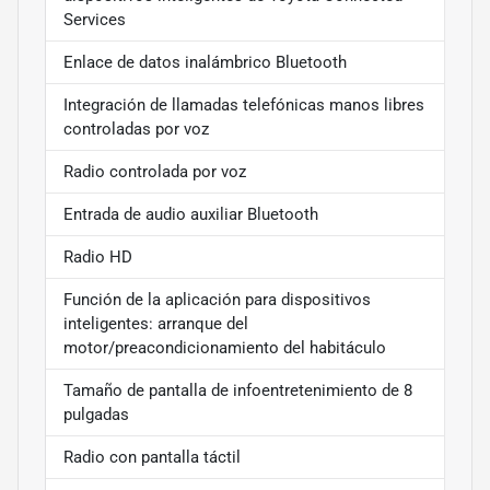
Services
Enlace de datos inalámbrico Bluetooth
Integración de llamadas telefónicas manos libres
controladas por voz
Radio controlada por voz
Entrada de audio auxiliar Bluetooth
Radio HD
Función de la aplicación para dispositivos
inteligentes: arranque del
motor/preacondicionamiento del habitáculo
Tamaño de pantalla de infoentretenimiento de 8
pulgadas
Radio con pantalla táctil