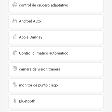
control de crucero adaptativo
Android Auto
Apple CarPlay
Control climático automático
cámara de visión trasera
monitor de punto ciego
Bluetooth