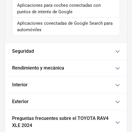
Aplicaciones para coches conectadas con
puntos de interés de Google
Aplicaciones conectadas de Google Search para
automóviles
Seguridad
Rendimiento y mecánica
Interior
Exterior
Preguntas frecuentes sobre
el TOYOTA RAV4
XLE 2024