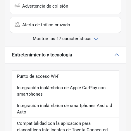
Advertencia de colisión
Alerta de tráfico cruzado
Mostrar las 17 características
Entretenimiento y tecnología
Punto de acceso Wi-Fi
Integración inalámbrica de Apple CarPlay con
smartphones
Integración inalámbrica de smartphones Android
Auto
Compatibilidad con la aplicación para
dispositivos inteligentes de Toyota Connected