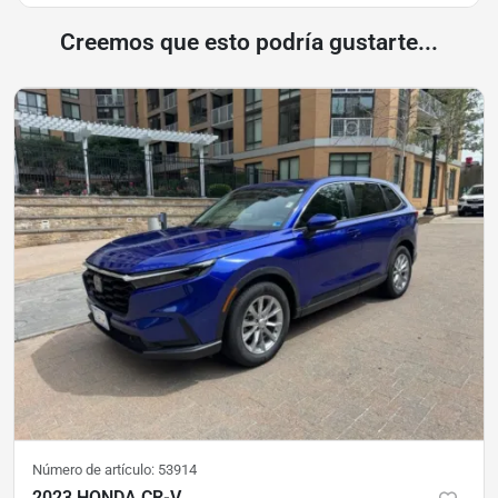
Creemos que esto podría gustarte...
Número de artículo:
53914
2023 HONDA CR-V