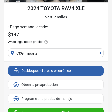
2024 TOYOTA RAV4 XLE
52.812 millas
*Pago semanal desde:
$147
Aviso legal sobre precios
+
C&G Imports
Desbloquea el precio electrónico
Obtén la preaprobación
Programe una prueba de manejo