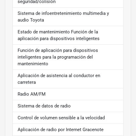
seguridad/colisión
Sistema de infoentretenimiento multimedia y
audio Toyota
Estado de mantenimiento Función de la
aplicación para dispositivos inteligentes
Función de aplicación para dispositivos
inteligentes para la programación del
mantenimiento
Aplicación de asistencia al conductor en
carretera
Radio AM/FM
Sistema de datos de radio
Control de volumen sensible a la velocidad
Aplicación de radio por Internet Gracenote