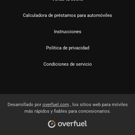
Calculadora de préstamos para automóviles
Instrucciones
Política de privacidad
Condiciones de servicio
Desarrollado por
overfuel.com
, los sitios web para móviles
más rápidos y fiables para concesionarios.