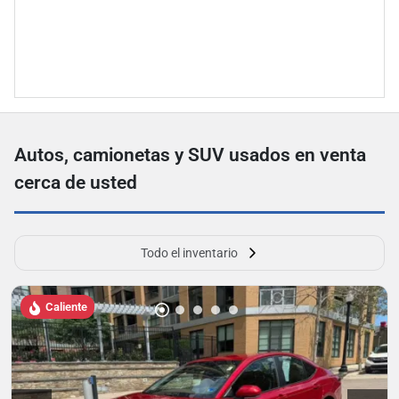
Autos, camionetas y SUV usados ​​en venta
cerca de usted
Todo el inventario
Caliente