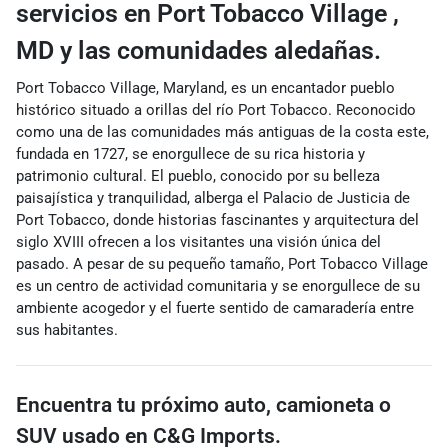
servicios
en Port Tobacco Village
,
MD
y las comunidades aledañas.
Port Tobacco Village, Maryland, es un encantador pueblo
histórico situado a orillas del río Port Tobacco. Reconocido
como una de las comunidades más antiguas de la costa este,
fundada en 1727, se enorgullece de su rica historia y
patrimonio cultural. El pueblo, conocido por su belleza
paisajística y tranquilidad, alberga el Palacio de Justicia de
Port Tobacco, donde historias fascinantes y arquitectura del
siglo XVIII ofrecen a los visitantes una visión única del
pasado. A pesar de su pequeño tamaño, Port Tobacco Village
es un centro de actividad comunitaria y se enorgullece de su
ambiente acogedor y el fuerte sentido de camaradería entre
sus habitantes.
Encuentra tu próximo
auto, camioneta o
SUV usado
en
C&G Imports.