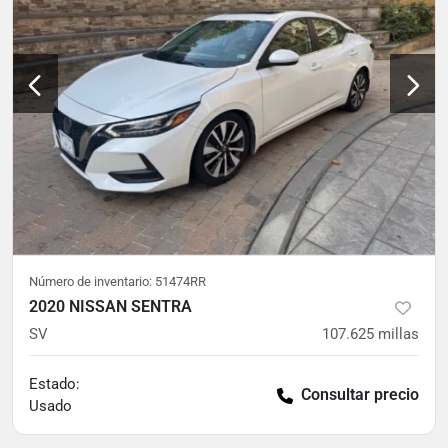
Número de inventario:
51474RR
2020 NISSAN SENTRA
SV
107.625
millas
Estado:
Consultar precio
Usado