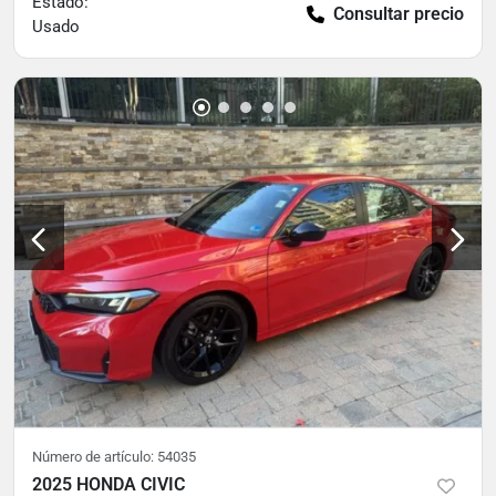
Estado:
Consultar precio
Usado
Número de artículo:
54035
2025 HONDA CIVIC