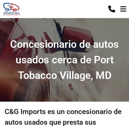
Concesionario de autos
usados ​​cerca de Port
Tobacco Village, MD
C&G Imports
es un
concesionario de
autos usados
​​que presta sus