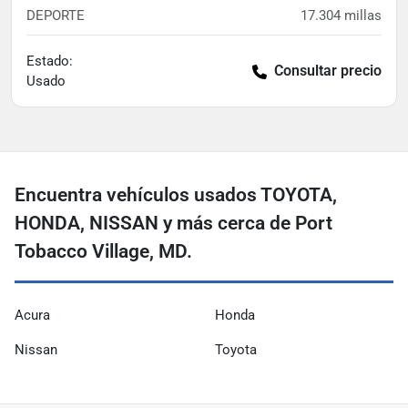
DEPORTE
17.304
millas
Estado:
Consultar precio
Usado
Encuentra vehículos usados ​​TOYOTA,
HONDA, NISSAN y más cerca de Port
Tobacco Village, MD.
Acura
Honda
Nissan
Toyota