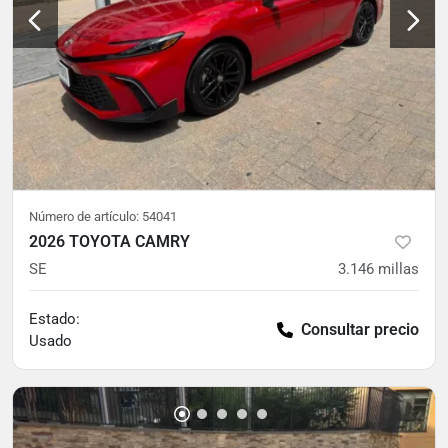
Número de artículo:
54041
2026 TOYOTA CAMRY
SE
3.146
millas
Estado:
Consultar precio
Usado