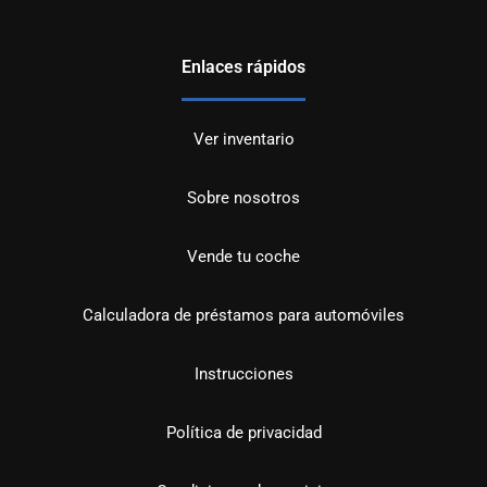
Enlaces rápidos
Ver inventario
Sobre nosotros
Vende tu coche
Calculadora de préstamos para automóviles
Instrucciones
Política de privacidad