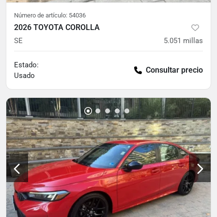
Número de artículo:
54036
2026 TOYOTA COROLLA
SE
5.051
millas
Estado:
Consultar precio
Usado