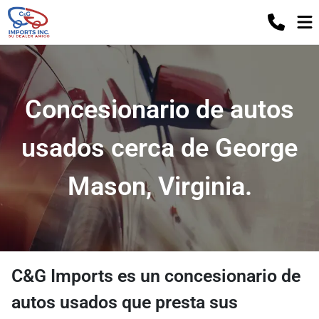
Concesionario de autos
usados ​​cerca de George
Mason, Virginia.
C&G Imports
es un
concesionario de
autos usados
​​que presta sus