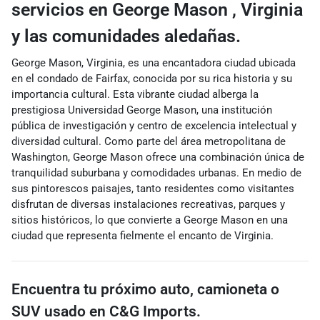
servicios
en George Mason
,
Virginia
y las comunidades aledañas.
George Mason, Virginia, es una encantadora ciudad ubicada
en el condado de Fairfax, conocida por su rica historia y su
importancia cultural. Esta vibrante ciudad alberga la
prestigiosa Universidad George Mason, una institución
pública de investigación y centro de excelencia intelectual y
diversidad cultural. Como parte del área metropolitana de
Washington, George Mason ofrece una combinación única de
tranquilidad suburbana y comodidades urbanas. En medio de
sus pintorescos paisajes, tanto residentes como visitantes
disfrutan de diversas instalaciones recreativas, parques y
sitios históricos, lo que convierte a George Mason en una
ciudad que representa fielmente el encanto de Virginia.
Encuentra tu próximo
auto, camioneta o
SUV usado
en
C&G Imports.