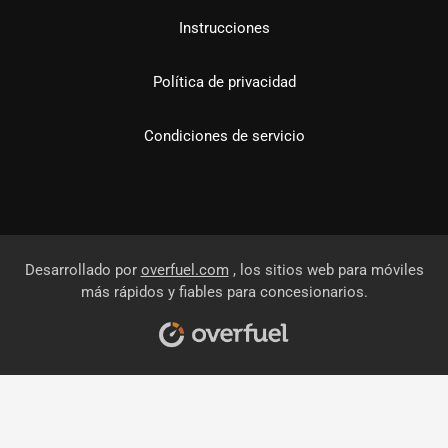
Instrucciones
Política de privacidad
Condiciones de servicio
Desarrollado por
overfuel.com
, los sitios web para móviles
más rápidos y fiables para concesionarios.