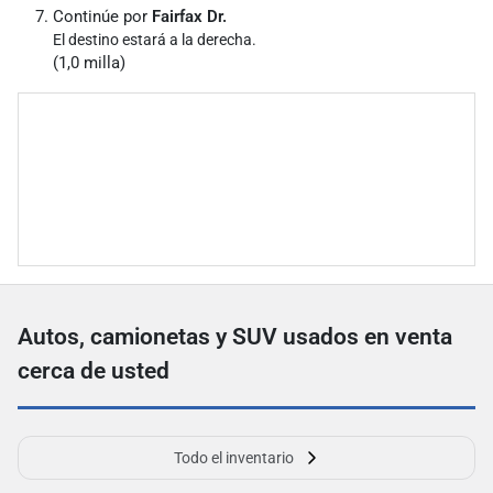
Continúe por
Fairfax Dr.
El destino estará a la derecha.
(1,0 milla)
Autos, camionetas y SUV usados ​​en venta
cerca de usted
Todo el inventario