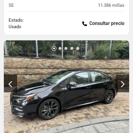
SE
11.386
millas
Estado:
Consultar precio
Usado