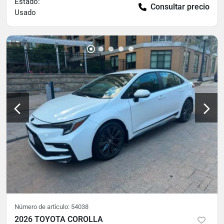
Estado:
Consultar precio
Usado
Número de artículo:
54038
2026 TOYOTA COROLLA