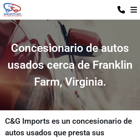
Concesionario de autos
usados ​​cerca de Franklin
Farm, Virginia.
C&G Imports
es un
concesionario de
autos usados
​​que presta sus