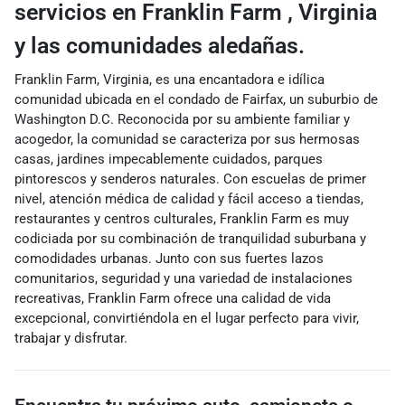
servicios
en Franklin Farm
,
Virginia
y las comunidades aledañas.
Franklin Farm, Virginia, es una encantadora e idílica
comunidad ubicada en el condado de Fairfax, un suburbio de
Washington D.C. Reconocida por su ambiente familiar y
acogedor, la comunidad se caracteriza por sus hermosas
casas, jardines impecablemente cuidados, parques
pintorescos y senderos naturales. Con escuelas de primer
nivel, atención médica de calidad y fácil acceso a tiendas,
restaurantes y centros culturales, Franklin Farm es muy
codiciada por su combinación de tranquilidad suburbana y
comodidades urbanas. Junto con sus fuertes lazos
comunitarios, seguridad y una variedad de instalaciones
recreativas, Franklin Farm ofrece una calidad de vida
excepcional, convirtiéndola en el lugar perfecto para vivir,
trabajar y disfrutar.