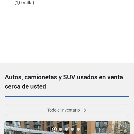
(1,0 milla)
Autos, camionetas y SUV usados ​​en venta
cerca de usted
Todo el inventario