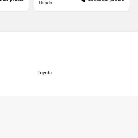
Usado
Toyota