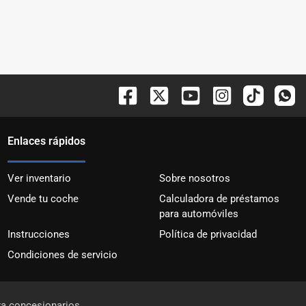
Enlaces rápidos
Ver inventario
Sobre nosotros
Vende tu coche
Calculadora de préstamos
para automóviles
Instrucciones
Política de privacidad
Condiciones de servicio
ra concesionarios.