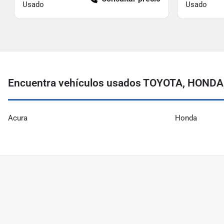
Usado
Usado
Encuentra vehículos usados ​​TOYOTA, HONDA
Acura
Honda