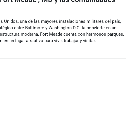
s Unidos, una de las mayores instalaciones militares del país,
tégica entre Baltimore y Washington D.C. la convierte en un
nfraestructura moderna, Fort Meade cuenta con hermosos parques,
un lugar atractivo para vivir, trabajar y visitar.