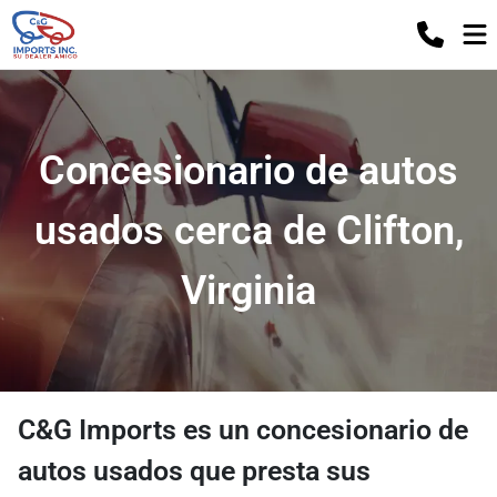
Concesionario de autos
usados ​​cerca de Clifton,
Virginia
C&G Imports
es un
concesionario de
autos usados
​​que presta sus