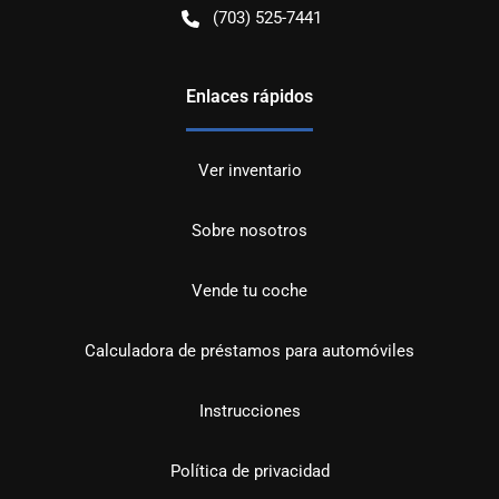
(703) 525-7441
Enlaces rápidos
Ver inventario
Sobre nosotros
Vende tu coche
Calculadora de préstamos para automóviles
Instrucciones
Política de privacidad