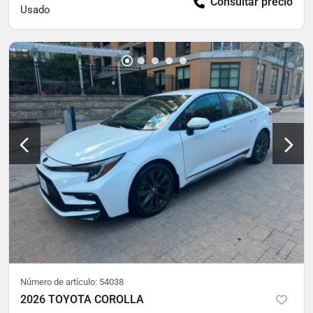
Consultar precio
Usado
Número de artículo:
54038
2026 TOYOTA COROLLA