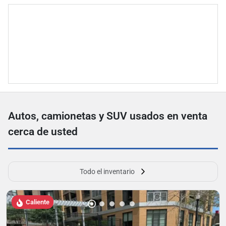
Autos, camionetas y SUV usados ​​en venta
cerca de usted
Todo el inventario
Caliente