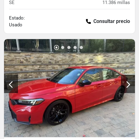
SE
11.386
millas
Estado:
Consultar precio
Usado