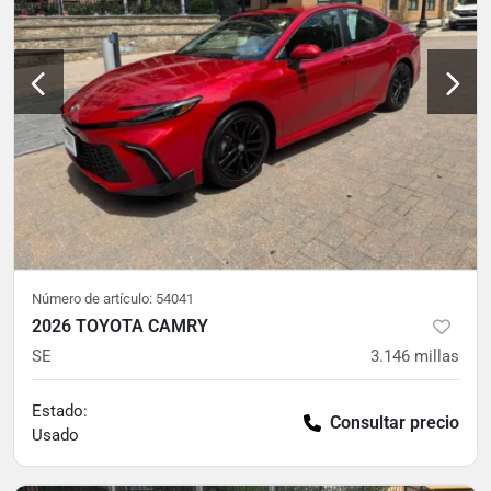
Número de artículo:
54041
2026 TOYOTA CAMRY
SE
3.146
millas
Estado:
Consultar precio
Usado