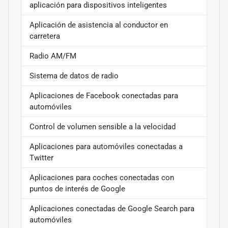
aplicación para dispositivos inteligentes
Aplicación de asistencia al conductor en
carretera
Radio AM/FM
Sistema de datos de radio
Aplicaciones de Facebook conectadas para
automóviles
Control de volumen sensible a la velocidad
Aplicaciones para automóviles conectadas a
Twitter
Aplicaciones para coches conectadas con
puntos de interés de Google
Aplicaciones conectadas de Google Search para
automóviles