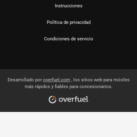
Instrucciones
Política de privacidad
Condiciones de servicio
Desarrollado por
overfuel.com
, los sitios web para móviles
más rápidos y fiables para concesionarios.