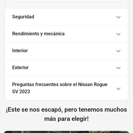
Seguridad
Rendimiento y mecánica
Interior
Exterior
Preguntas frecuentes sobre
el Nissan Rogue
SV 2023
¡Este se nos escapó, pero tenemos muchos
más para elegir!