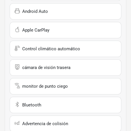
Android Auto
Apple CarPlay
Control climático automático
cámara de visión trasera
monitor de punto ciego
Bluetooth
Advertencia de colisión