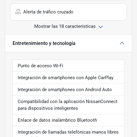
Alerta de tráfico cruzado
Mostrar las 18 características
Entretenimiento y tecnología
Punto de acceso Wi-Fi
Integración de smartphones con Apple CarPlay
Integración de smartphones con Android Auto
Compatibilidad con la aplicación NissanConnect
para dispositivos inteligentes
Enlace de datos inalámbrico Bluetooth
Integración de llamadas telefónicas manos libres