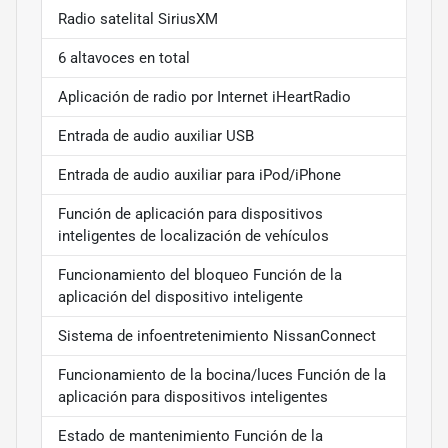
Radio satelital SiriusXM
6 altavoces en total
Aplicación de radio por Internet iHeartRadio
Entrada de audio auxiliar USB
Entrada de audio auxiliar para iPod/iPhone
Función de aplicación para dispositivos
inteligentes de localización de vehículos
Funcionamiento del bloqueo Función de la
aplicación del dispositivo inteligente
Sistema de infoentretenimiento NissanConnect
Funcionamiento de la bocina/luces Función de la
aplicación para dispositivos inteligentes
Estado de mantenimiento Función de la