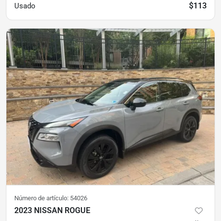
$113
Usado
Número de artículo:
54026
2023 NISSAN ROGUE