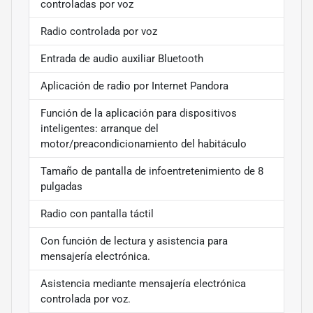
controladas por voz
Radio controlada por voz
Entrada de audio auxiliar Bluetooth
Aplicación de radio por Internet Pandora
Función de la aplicación para dispositivos
inteligentes: arranque del
motor/preacondicionamiento del habitáculo
Tamaño de pantalla de infoentretenimiento de 8
pulgadas
Radio con pantalla táctil
Con función de lectura y asistencia para
mensajería electrónica.
Asistencia mediante mensajería electrónica
controlada por voz.