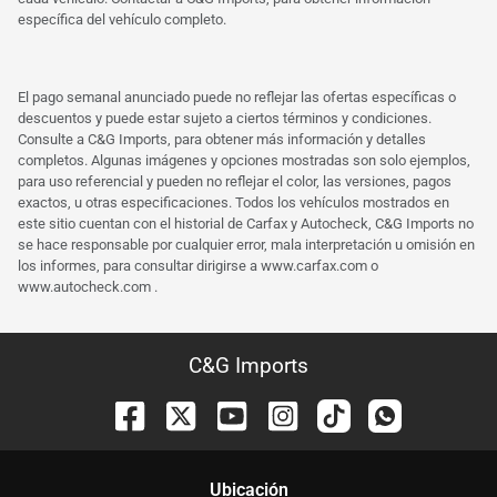
específica del vehículo completo.
El pago semanal anunciado puede no reflejar las ofertas específicas o
descuentos y puede estar sujeto a ciertos términos y condiciones.
Consulte a C&G Imports, para obtener más información y detalles
completos. Algunas imágenes y opciones mostradas son solo ejemplos,
para uso referencial y pueden no reflejar el color, las versiones, pagos
exactos, u otras especificaciones. Todos los vehículos mostrados en
este sitio cuentan con el historial de Carfax y Autocheck, C&G Imports no
se hace responsable por cualquier error, mala interpretación u omisión en
los informes, para consultar dirigirse a
www.carfax.com
o
www.autocheck.com
.
C&G Imports
Ubicación