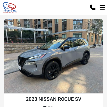
2023 NISSAN ROGUE SV