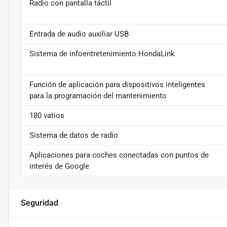
Radio con pantalla táctil
Entrada de audio auxiliar USB
Sistema de infoentretenimiento HondaLink
Función de aplicación para dispositivos inteligentes
para la programación del mantenimiento
180 vatios
Sistema de datos de radio
Aplicaciones para coches conectadas con puntos de
interés de Google
Seguridad