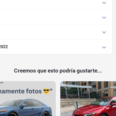
2022
Creemos que esto podría gustarte...