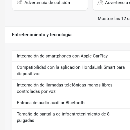
Advertencia de colisión
Advertencia d
Mostrar las 12 c
Entretenimiento y tecnología
Integración de smartphones con Apple CarPlay
Compatibilidad con la aplicación HondaLink Smart para
dispositivos
Integración de llamadas telefónicas manos libres
controladas por voz
Entrada de audio auxiliar Bluetooth
Tamaño de pantalla de infoentretenimiento de 8
pulgadas