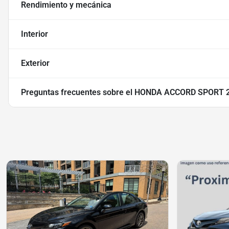
Rendimiento y mecánica
Interior
Exterior
Preguntas frecuentes sobre
el HONDA ACCORD SPORT 