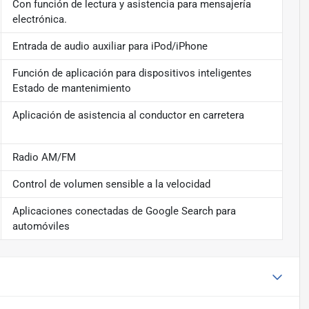
Con función de lectura y asistencia para mensajería
electrónica.
Entrada de audio auxiliar para iPod/iPhone
Función de aplicación para dispositivos inteligentes
Estado de mantenimiento
Aplicación de asistencia al conductor en carretera
Radio AM/FM
Control de volumen sensible a la velocidad
Aplicaciones conectadas de Google Search para
automóviles