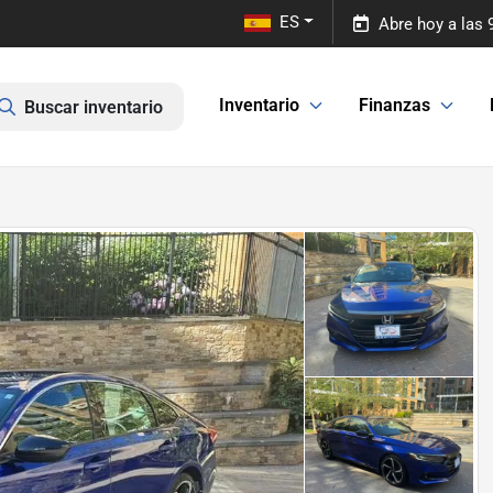
ES
Abre hoy a las
Inventario
Finanzas
Buscar inventario