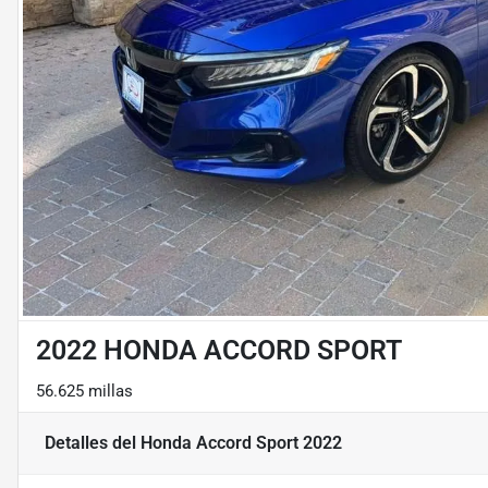
2022 HONDA ACCORD SPORT
56.625 millas
Detalles
del Honda Accord Sport 2022