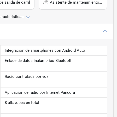
e salida de carril
Asistente de mantenimiento de carril
aracterísticas
Integración de smartphones con Android Auto
Enlace de datos inalámbrico Bluetooth
Radio controlada por voz
Aplicación de radio por Internet Pandora
8 altavoces en total