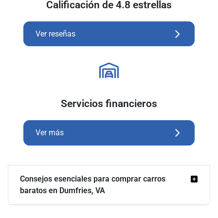
Calificación de 4.8 estrellas
Ver reseñas
Servicios financieros
Ver más
Consejos esenciales para comprar carros
baratos en Dumfries, VA