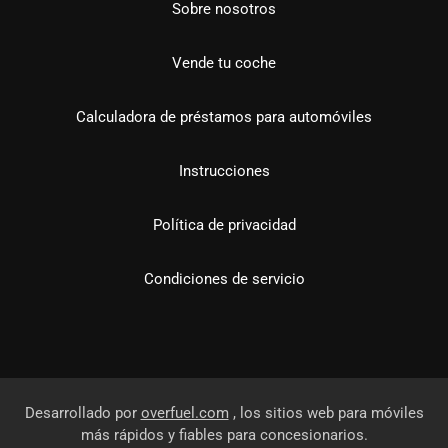
Sobre nosotros
Vende tu coche
Calculadora de préstamos para automóviles
Instrucciones
Política de privacidad
Condiciones de servicio
Desarrollado por
overfuel.com
, los sitios web para móviles
más rápidos y fiables para concesionarios.