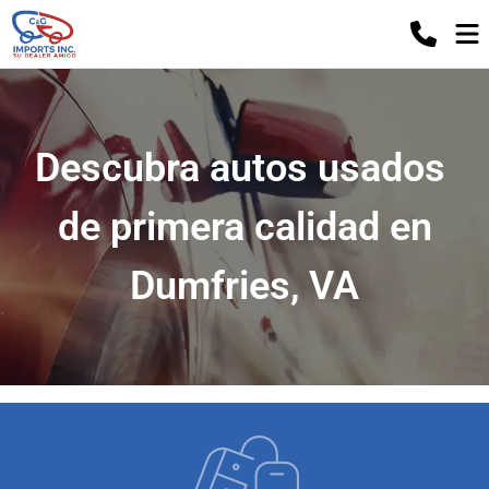
Descubra autos usados ​​
de primera calidad en
Dumfries, VA