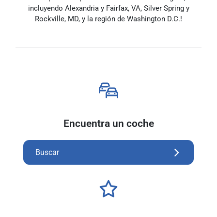
incluyendo Alexandria y Fairfax, VA, Silver Spring y
Rockville, MD, y la región de Washington D.C.!
Encuentra un coche
Buscar