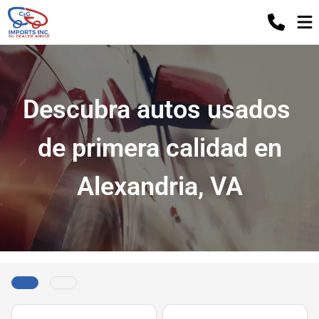
Descubra autos usados ​​
de primera calidad en
Alexandria, VA