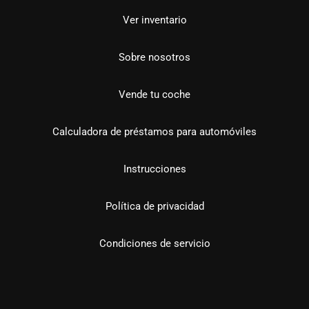
Ver inventario
Sobre nosotros
Vende tu coche
Calculadora de préstamos para automóviles
Instrucciones
Política de privacidad
Condiciones de servicio