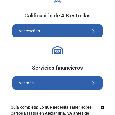
Calificación de 4.8 estrellas
Ver reseñas
Servicios financieros
Ver más
Guía completa: Lo que necesita saber sobre
Carros Baratos en Alexandria, VA antes de