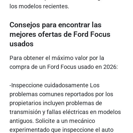
los modelos recientes.
Consejos para encontrar las
mejores ofertas de Ford Focus
usados
Para obtener el máximo valor por la
compra de un Ford Focus usado en 2026:
-Inspeccione cuidadosamente Los
problemas comunes reportados por los
propietarios incluyen problemas de
transmisión y fallas eléctricas en modelos
antiguos. Solicite a un mecánico
experimentado que inspeccione el auto