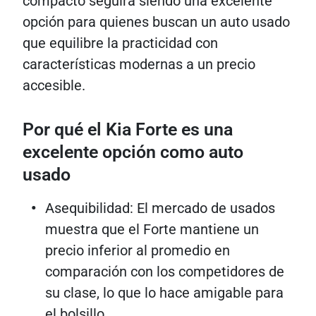
compacto seguirá siendo una excelente
opción para quienes buscan un auto usado
que equilibre la practicidad con
características modernas a un precio
accesible.
Por qué el Kia Forte es una
excelente opción como auto
usado
Asequibilidad: El mercado de usados ​​
muestra que el Forte mantiene un
precio inferior al promedio en
comparación con los competidores de
su clase, lo que lo hace amigable para
el bolsillo.