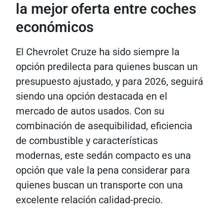
la mejor oferta entre coches
económicos
El Chevrolet Cruze ha sido siempre la
opción predilecta para quienes buscan un
presupuesto ajustado, y para 2026, seguirá
siendo una opción destacada en el
mercado de autos usados. Con su
combinación de asequibilidad, eficiencia
de combustible y características
modernas, este sedán compacto es una
opción que vale la pena considerar para
quienes buscan un transporte con una
excelente relación calidad-precio.