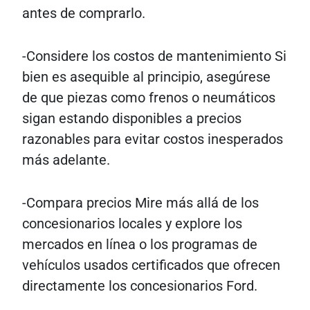
antes de comprarlo.
-Considere los costos de mantenimiento Si
bien es asequible al principio, asegúrese
de que piezas como frenos o neumáticos
sigan estando disponibles a precios
razonables para evitar costos inesperados
más adelante.
-Compara precios Mire más allá de los
concesionarios locales y explore los
mercados en línea o los programas de
vehículos usados ​​certificados que ofrecen
directamente los concesionarios Ford.