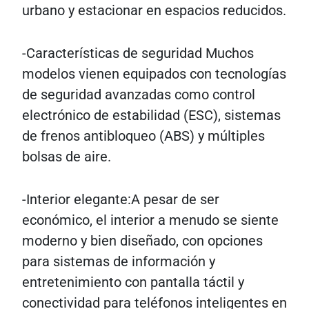
urbano y estacionar en espacios reducidos.
-Características de seguridad Muchos
modelos vienen equipados con tecnologías
de seguridad avanzadas como control
electrónico de estabilidad (ESC), sistemas
de frenos antibloqueo (ABS) y múltiples
bolsas de aire.
-Interior elegante:A pesar de ser
económico, el interior a menudo se siente
moderno y bien diseñado, con opciones
para sistemas de información y
entretenimiento con pantalla táctil y
conectividad para teléfonos inteligentes en