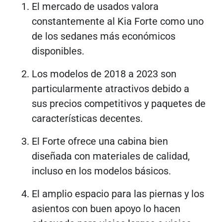
El mercado de usados ​​valora
constantemente al Kia Forte como uno
de los sedanes más económicos
disponibles.
Los modelos de 2018 a 2023 son
particularmente atractivos debido a
sus precios competitivos y paquetes de
características decentes.
El Forte ofrece una cabina bien
diseñada con materiales de calidad,
incluso en los modelos básicos.
El amplio espacio para las piernas y los
asientos con buen apoyo lo hacen