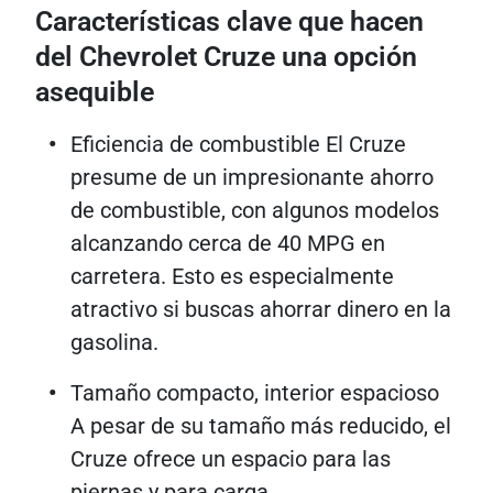
Características clave que hacen
del Chevrolet Cruze una opción
asequible
Eficiencia de combustible El Cruze
presume de un impresionante ahorro
de combustible, con algunos modelos
alcanzando cerca de 40 MPG en
carretera. Esto es especialmente
atractivo si buscas ahorrar dinero en la
gasolina.
Tamaño compacto, interior espacioso
A pesar de su tamaño más reducido, el
Cruze ofrece un espacio para las
piernas y para carga