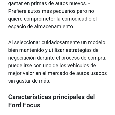
gastar en primas de autos nuevos. -
Prefiere autos más pequeños pero no
quiere comprometer la comodidad o el
espacio de almacenamiento.
Al seleccionar cuidadosamente un modelo
bien mantenido y utilizar estrategias de
negociación durante el proceso de compra,
puede irse con uno de los vehículos de
mejor valor en el mercado de autos usados
​​sin gastar de más.
Características principales del
Ford Focus