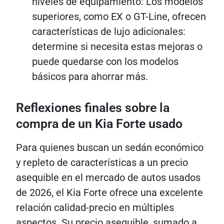
niveles de equipamiento: Los modelos
superiores, como EX o GT-Line, ofrecen
características de lujo adicionales:
determine si necesita estas mejoras o
puede quedarse con los modelos
básicos para ahorrar más.
Reflexiones finales sobre la
compra de un Kia Forte usado
Para quienes buscan un sedán económico
y repleto de características a un precio
asequible en el mercado de autos usados ​​
de 2026, el Kia Forte ofrece una excelente
relación calidad-precio en múltiples
aspectos. Su precio asequible, sumado a