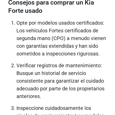
Consejos para comprar un Kia
Forte usado
Opte por modelos usados ​​​​certificados:
Los vehículos Fortes certificados de
segunda mano (CPO) a menudo vienen
con garantías extendidas y han sido
sometidos a inspecciones rigurosas.
Verificar registros de mantenimiento:
Busque un historial de servicio
consistente para garantizar el cuidado
adecuado por parte de los propietarios
anteriores.
Inspeccione cuidadosamente los