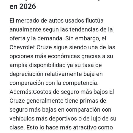
en 2026
El mercado de autos usados ​​fluctúa
anualmente según las tendencias de la
oferta y la demanda. Sin embargo, el
Chevrolet Cruze sigue siendo una de las
opciones más económicas gracias a su
amplia disponibilidad ya su tasa de
depreciación relativamente baja en
comparación con la competencia.
Además:Costos de seguro más bajos El
Cruze generalmente tiene primas de
seguro más bajas en comparación con
vehículos más deportivos o de lujo de su
clase. Esto lo hace más atractivo como