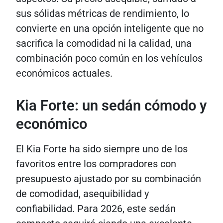
sus sólidas métricas de rendimiento, lo
convierte en una opción inteligente que no
sacrifica la comodidad ni la calidad, una
combinación poco común en los vehículos
económicos actuales.
Kia Forte: un sedán cómodo y
económico
El Kia Forte ha sido siempre uno de los
favoritos entre los compradores con
presupuesto ajustado por su combinación
de comodidad, asequibilidad y
confiabilidad. Para 2026, este sedán