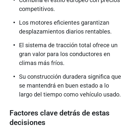
Combina el estilo europeo con precios
competitivos.
Los motores eficientes garantizan
desplazamientos diarios rentables.
El sistema de tracción total ofrece un
gran valor para los conductores en
climas más fríos.
Su construcción duradera significa que
se mantendrá en buen estado a lo
largo del tiempo como vehículo usado.
Factores clave detrás de estas
decisiones