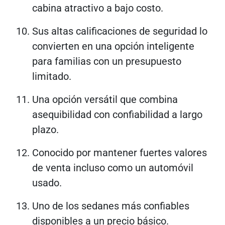
cabina atractivo a bajo costo.
Sus altas calificaciones de seguridad lo
convierten en una opción inteligente
para familias con un presupuesto
limitado.
Una opción versátil que combina
asequibilidad con confiabilidad a largo
plazo.
Conocido por mantener fuertes valores
de venta incluso como un automóvil
usado.
Uno de los sedanes más confiables
disponibles a un precio básico.