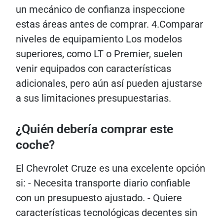
un mecánico de confianza inspeccione
estas áreas antes de comprar. 4.Comparar
niveles de equipamiento Los modelos
superiores, como LT o Premier, suelen
venir equipados con características
adicionales, pero aún así pueden ajustarse
a sus limitaciones presupuestarias.
¿Quién debería comprar este
coche?
El Chevrolet Cruze es una excelente opción
si: - Necesita transporte diario confiable
con un presupuesto ajustado. - Quiere
características tecnológicas decentes sin