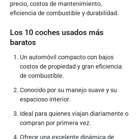
precio, costos de mantenimiento,
eficiencia de combustible y durabilidad.
Los 10 coches usados ​​más
baratos
Un automóvil compacto con bajos
costos de propiedad y gran eficiencia
de combustible.
Conocido por su manejo suave y su
espacioso interior.
Ideal para quienes viajan diariamente o
compran por primera vez.
Ofrece una excelente dinámica de