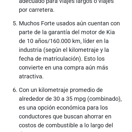
adecuado para viajes largos o viajes
por carretera.
Muchos Forte usados ​​​​aún cuentan con
parte de la garantía del motor de Kia
de 10 años/160.000 km, líder en la
industria (según el kilometraje y la
fecha de matriculación). Esto los
convierte en una compra aún más
atractiva.
Con un kilometraje promedio de
alrededor de 30 a 35 mpg (combinado),
es una opción económica para los
conductores que buscan ahorrar en
costos de combustible a lo largo del