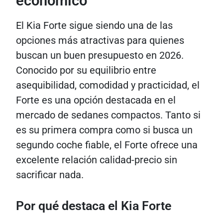
económico
El Kia Forte sigue siendo una de las
opciones más atractivas para quienes
buscan un buen presupuesto en 2026.
Conocido por su equilibrio entre
asequibilidad, comodidad y practicidad, el
Forte es una opción destacada en el
mercado de sedanes compactos. Tanto si
es su primera compra como si busca un
segundo coche fiable, el Forte ofrece una
excelente relación calidad-precio sin
sacrificar nada.
Por qué destaca el Kia Forte