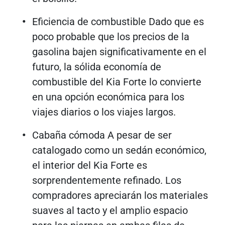
Eficiencia de combustible Dado que es
poco probable que los precios de la
gasolina bajen significativamente en el
futuro, la sólida economía de
combustible del Kia Forte lo convierte
en una opción económica para los
viajes diarios o los viajes largos.
Cabaña cómoda A pesar de ser
catalogado como un sedán económico,
el interior del Kia Forte es
sorprendentemente refinado. Los
compradores apreciarán los materiales
suaves al tacto y el amplio espacio