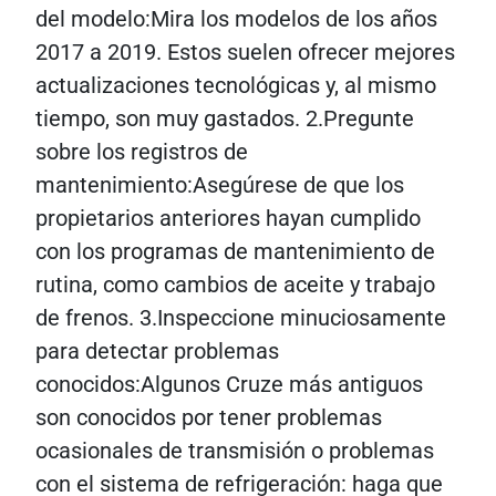
del modelo:Mira los modelos de los años
2017 a 2019. Estos suelen ofrecer mejores
actualizaciones tecnológicas y, al mismo
tiempo, son muy gastados. 2.Pregunte
sobre los registros de
mantenimiento:Asegúrese de que los
propietarios anteriores hayan cumplido
con los programas de mantenimiento de
rutina, como cambios de aceite y trabajo
de frenos. 3.Inspeccione minuciosamente
para detectar problemas
conocidos:Algunos Cruze más antiguos
son conocidos por tener problemas
ocasionales de transmisión o problemas
con el sistema de refrigeración: haga que