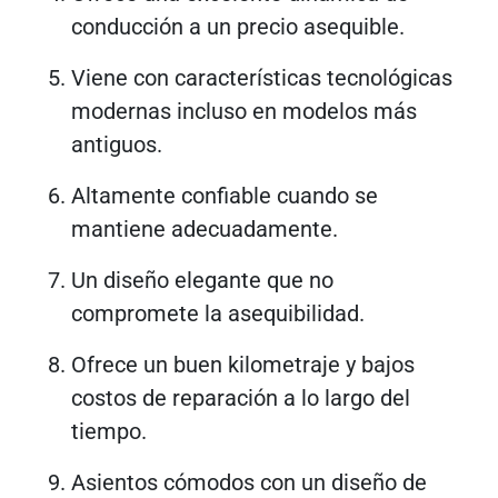
conducción a un precio asequible.
Viene con características tecnológicas
modernas incluso en modelos más
antiguos.
Altamente confiable cuando se
mantiene adecuadamente.
Un diseño elegante que no
compromete la asequibilidad.
Ofrece un buen kilometraje y bajos
costos de reparación a lo largo del
tiempo.
Asientos cómodos con un diseño de