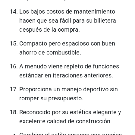
Los bajos costos de mantenimiento
hacen que sea fácil para su billetera
después de la compra.
Compacto pero espacioso con buen
ahorro de combustible.
A menudo viene repleto de funciones
estándar en iteraciones anteriores.
Proporciona un manejo deportivo sin
romper su presupuesto.
Reconocido por su estética elegante y
excelente calidad de construcción.