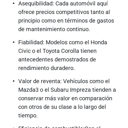
Asequibilidad: Cada automóvil aquí
ofrece precios competitivos tanto al
principio como en términos de gastos
de mantenimiento continuo.
Fiabilidad: Modelos como el Honda
Civic o el Toyota Corolla tienen
antecedentes demostrados de
rendimiento duradero.
Valor de reventa: Vehículos como el
Mazda3 o el Subaru Impreza tienden a
conservar más valor en comparación
con otros de su clase a lo largo del
tiempo.