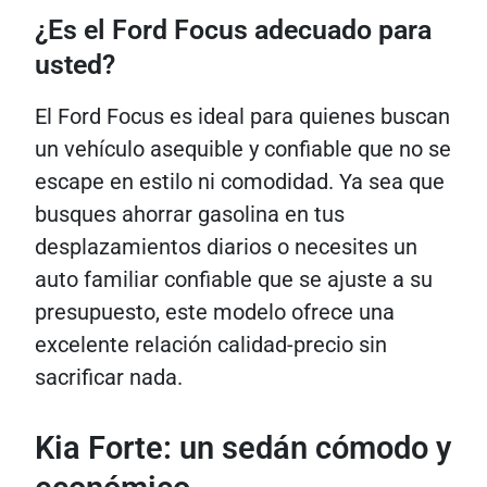
¿Es el Ford Focus adecuado para
usted?
El Ford Focus es ideal para quienes buscan
un vehículo asequible y confiable que no se
escape en estilo ni comodidad. Ya sea que
busques ahorrar gasolina en tus
desplazamientos diarios o necesites un
auto familiar confiable que se ajuste a su
presupuesto, este modelo ofrece una
excelente relación calidad-precio sin
sacrificar nada.
Kia Forte: un sedán cómodo y