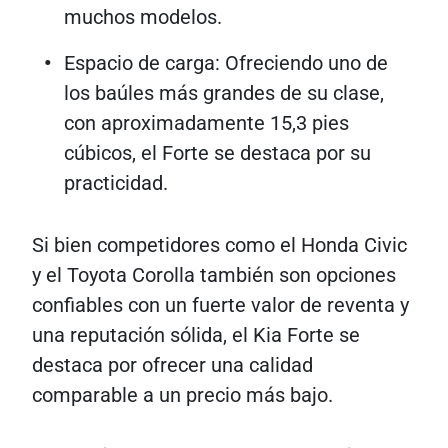
muchos modelos.
Espacio de carga: Ofreciendo uno de
los baúles más grandes de su clase,
con aproximadamente 15,3 pies
cúbicos, el Forte se destaca por su
practicidad.
Si bien competidores como el Honda Civic
y el Toyota Corolla también son opciones
confiables con un fuerte valor de reventa y
una reputación sólida, el Kia Forte se
destaca por ofrecer una calidad
comparable a un precio más bajo.