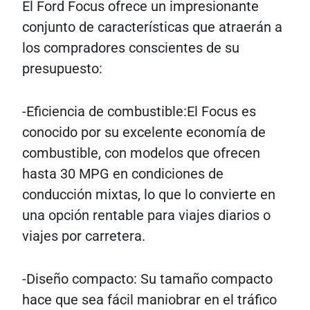
El Ford Focus ofrece un impresionante
conjunto de características que atraerán a
los compradores conscientes de su
presupuesto:
-Eficiencia de combustible:El Focus es
conocido por su excelente economía de
combustible, con modelos que ofrecen
hasta 30 MPG en condiciones de
conducción mixtas, lo que lo convierte en
una opción rentable para viajes diarios o
viajes por carretera.
-Diseño compacto: Su tamaño compacto
hace que sea fácil maniobrar en el tráfico