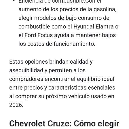
Eficiencia de combustible:Con el
aumento de los precios de la gasolina,
elegir modelos de bajo consumo de
combustible como el Hyundai Elantra o
el Ford Focus ayuda a mantener bajos
los costos de funcionamiento.
Estas opciones brindan calidad y
asequibilidad y permiten a los
compradores encontrar el equilibrio ideal
entre precios y características esenciales
al comprar su próximo vehículo usado en
2026.
Chevrolet Cruze: Cómo elegir