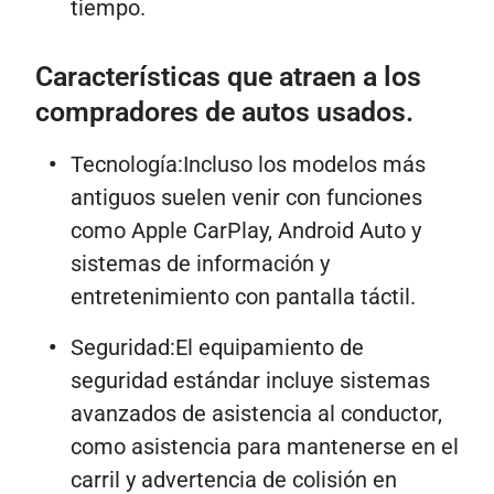
tiempo.
Características que atraen a los
compradores de autos usados.
Tecnología:Incluso los modelos más
antiguos suelen venir con funciones
como Apple CarPlay, Android Auto y
sistemas de información y
entretenimiento con pantalla táctil.
Seguridad:El equipamiento de
seguridad estándar incluye sistemas
avanzados de asistencia al conductor,
como asistencia para mantenerse en el
carril y advertencia de colisión en