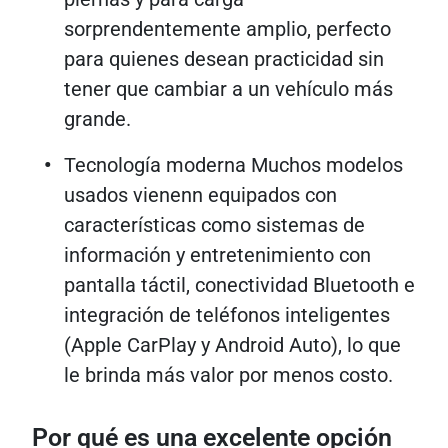
sorprendentemente amplio, perfecto
para quienes desean practicidad sin
tener que cambiar a un vehículo más
grande.
Tecnología moderna Muchos modelos
usados ​​vienenn equipados con
características como sistemas de
información y entretenimiento con
pantalla táctil, conectividad Bluetooth e
integración de teléfonos inteligentes
(Apple CarPlay y Android Auto), lo que
le brinda más valor por menos costo.
Por qué es una excelente opción