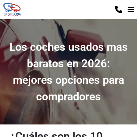
Los coches usados ​​mas
baratos en 2026:
mejores opciones para
compradores
¿Cuáles son los 10