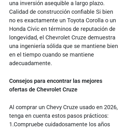
una inversión asequible a largo plazo.
Calidad de construcción confiable Si bien
no es exactamente un Toyota Corolla o un
Honda Civic en términos de reputación de
longevidad, el Chevrolet Cruze demuestra
una ingeniería sólida que se mantiene bien
en el tiempo cuando se mantiene
adecuadamente.
Consejos para encontrar las mejores
ofertas de Chevrolet Cruze
Al comprar un Chevy Cruze usado en 2026,
tenga en cuenta estos pasos prácticos:
1.Compruebe cuidadosamente los años