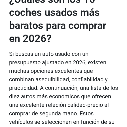
coches usados ​​más
baratos para comprar
en 2026?
Si buscas un auto usado con un
presupuesto ajustado en 2026, existen
muchas opciones excelentes que
combinan asequibilidad, confiabilidad y
practicidad. A continuación, una lista de los
diez autos más económicos que ofrecen
una excelente relación calidad-precio al
comprar de segunda mano. Estos
vehículos se seleccionan en función de su