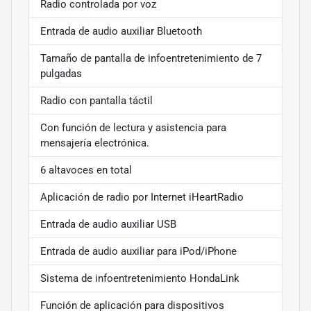
Radio controlada por voz
Entrada de audio auxiliar Bluetooth
Tamaño de pantalla de infoentretenimiento de 7
pulgadas
Radio con pantalla táctil
Con función de lectura y asistencia para
mensajería electrónica.
6 altavoces en total
Aplicación de radio por Internet iHeartRadio
Entrada de audio auxiliar USB
Entrada de audio auxiliar para iPod/iPhone
Sistema de infoentretenimiento HondaLink
Función de aplicación para dispositivos