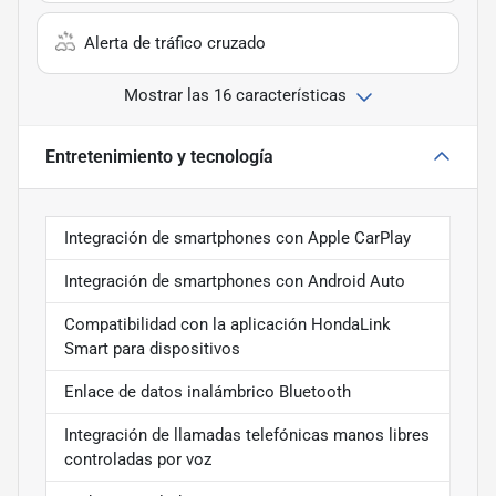
Alerta de tráfico cruzado
Mostrar las 16 características
Entretenimiento y tecnología
Integración de smartphones con Apple CarPlay
Integración de smartphones con Android Auto
Compatibilidad con la aplicación HondaLink
Smart para dispositivos
Enlace de datos inalámbrico Bluetooth
Integración de llamadas telefónicas manos libres
controladas por voz