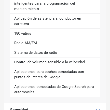
inteligentes para la programación del
mantenimiento
Aplicación de asistencia al conductor en
carretera
180 vatios
Radio AM/FM
Sistema de datos de radio
Control de volumen sensible a la velocidad
Aplicaciones para coches conectadas con
puntos de interés de Google
Aplicaciones conectadas de Google Search para
automóviles
Seguridad