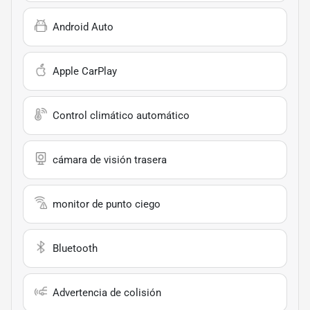
Android Auto
Apple CarPlay
Control climático automático
cámara de visión trasera
monitor de punto ciego
Bluetooth
Advertencia de colisión