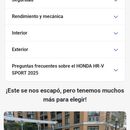
Rendimiento y mecánica
Interior
Exterior
Preguntas frecuentes sobre
el HONDA HR-V
SPORT 2025
¡Este se nos escapó, pero tenemos muchos
más para elegir!