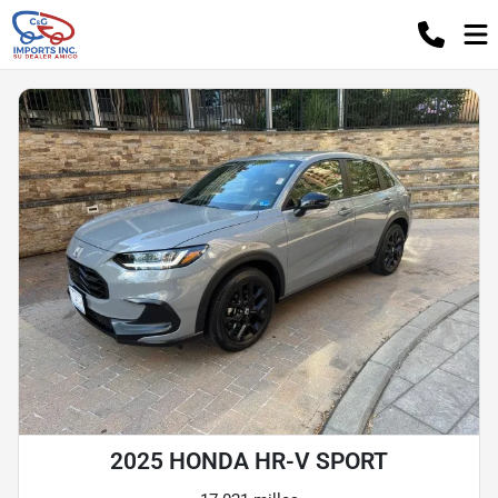
2025 HONDA HR-V SPORT