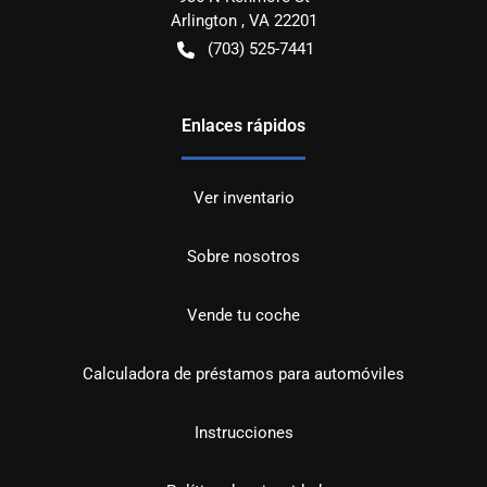
Arlington
,
VA
22201
(703) 525-7441
Enlaces rápidos
Ver inventario
Sobre nosotros
Vende tu coche
Calculadora de préstamos para automóviles
Instrucciones