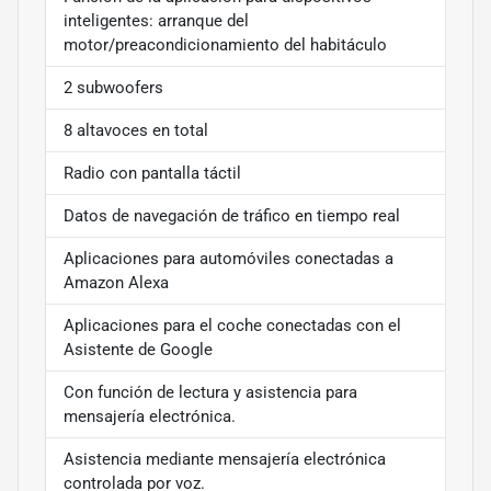
inteligentes: arranque del
motor/preacondicionamiento del habitáculo
2 subwoofers
8 altavoces en total
Radio con pantalla táctil
Datos de navegación de tráfico en tiempo real
Aplicaciones para automóviles conectadas a
Amazon Alexa
Aplicaciones para el coche conectadas con el
Asistente de Google
Con función de lectura y asistencia para
mensajería electrónica.
Asistencia mediante mensajería electrónica
controlada por voz.