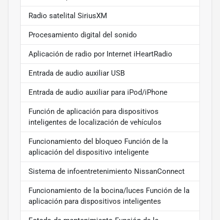
Radio satelital SiriusXM
Procesamiento digital del sonido
Aplicación de radio por Internet iHeartRadio
Entrada de audio auxiliar USB
Entrada de audio auxiliar para iPod/iPhone
Función de aplicación para dispositivos
inteligentes de localización de vehículos
Funcionamiento del bloqueo Función de la
aplicación del dispositivo inteligente
Sistema de infoentretenimiento NissanConnect
Funcionamiento de la bocina/luces Función de la
aplicación para dispositivos inteligentes