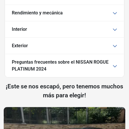
Rendimiento y mecánica
Interior
Exterior
Preguntas frecuentes sobre
el NISSAN ROGUE
PLATINUM 2024
¡Este se nos escapó, pero tenemos muchos
más para elegir!