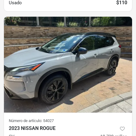
$110
Usado
Número de artículo:
54027
2023 NISSAN ROGUE