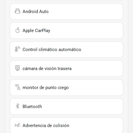
Android Auto
Apple CarPlay
Control climático automático
cámara de visión trasera
monitor de punto ciego
Bluetooth
Advertencia de colisión