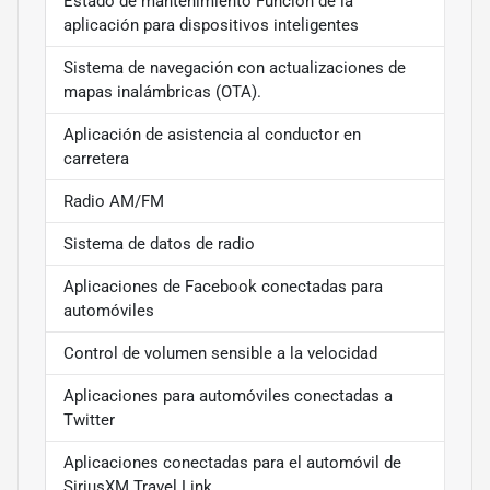
Estado de mantenimiento Función de la
aplicación para dispositivos inteligentes
Sistema de navegación con actualizaciones de
mapas inalámbricas (OTA).
Aplicación de asistencia al conductor en
carretera
Radio AM/FM
Sistema de datos de radio
Aplicaciones de Facebook conectadas para
automóviles
Control de volumen sensible a la velocidad
Aplicaciones para automóviles conectadas a
Twitter
Aplicaciones conectadas para el automóvil de
SiriusXM Travel Link