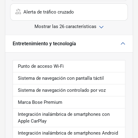
Alerta de tráfico cruzado
Mostrar las 26 características
Entretenimiento y tecnología
Punto de acceso Wi-Fi
Sistema de navegación con pantalla táctil
Sistema de navegación controlado por voz
Marca Bose Premium
Integración inalámbrica de smartphones con
Apple CarPlay
Integración inalámbrica de smartphones Android