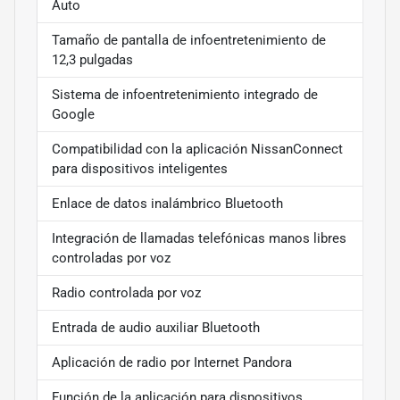
Auto
Tamaño de pantalla de infoentretenimiento de
12,3 pulgadas
Sistema de infoentretenimiento integrado de
Google
Compatibilidad con la aplicación NissanConnect
para dispositivos inteligentes
Enlace de datos inalámbrico Bluetooth
Integración de llamadas telefónicas manos libres
controladas por voz
Radio controlada por voz
Entrada de audio auxiliar Bluetooth
Aplicación de radio por Internet Pandora
Función de la aplicación para dispositivos