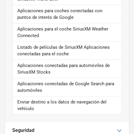
Aplicaciones para coches conectadas con
puntos de interés de Google
Aplicaciones para el coche SiriusXM Weather
Connected
Listado de películas de SiriusXM Aplicaciones
conectadas para el coche
Aplicaciones conectadas para automóviles de
SiriusXM Stocks
Aplicaciones conectadas de Google Search para
automóviles
Enviar destino a los datos de navegación del
vehículo
Seguridad