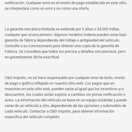
notificación. Cualquier error en el monto de pago establecido en este sitio,
se interpretará como un error y no como una oferta.
La garantía mecánica limitada se extiende por 2 años o 24,000 millas,
cualquier que ocurra primero. Algunos modelos todavía pueden estar bajo
garantía de fábrica dependiendo del millaje o antigüedad del vehículo.
Consulte a su concesionario para obtener una copia de la garantía de
Fabrica. Se considera que todos los precios y detalles son precisos, pero
no garantizamos dicha exactitud.
C&G Imports, no se hace responsable por cualquier error de texto, monto
de pago o gráfico reflejado en nuestro sitio web. Los pagos que se
muestran en este sitio web, pueden variar al igual que los incentivos y/o
descuentos, los cuales están sujetos a cambios sin previa notificación o
aviso. La información del vehículo se basa en un equipo estándar y puede
variar de un vehículo a otro, dependiendo de las opciones y submodelo de
cada vehículo. Contactar a C&G Imports, para obtener información
específica del vehículo completo.